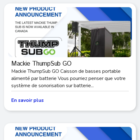
Mackie ThumpSub GO
Mackie ThumpSub GO Caisson de basses portable
alimenté par batterie Vous pourriez penser que votre
système de sonorisation sur batterie...
En savoir plus