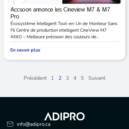
Accsoon annonce les Cineview M7 & M7
Pro
Écosystème Intelligent Tout-en-Un de Moniteur Sans
Fil Centre de production intelligent CineView M7
4K60 – Meilleure précision des couleurs de...
En savoir plus
Précédent
1
2
3
4
5
Suivant
info@adipro.ca