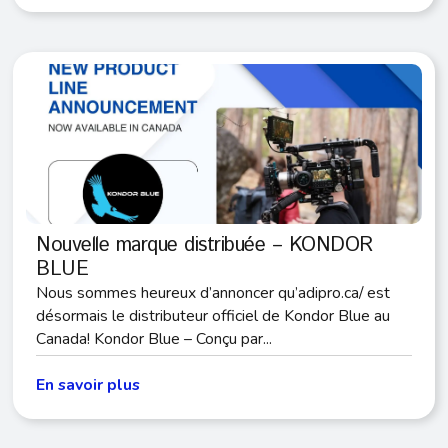
Nouvelle marque distribuée – KONDOR
BLUE
Nous sommes heureux d’annoncer qu’adipro.ca/ est
désormais le distributeur officiel de Kondor Blue au
Canada! Kondor Blue – Conçu par...
En savoir plus