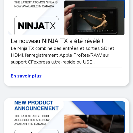
Le nouveau NINJA TX a été révélé !
Le Ninja TX combine des entrées et sorties SDI et
HDMI, l’enregistrement Apple ProRes/RAW sur
support CFexpress ultra-rapide ou USB...
En savoir plus