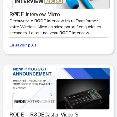
RØDE Interview Micro
Découvrez le RØDE Interview Micro Transformez
votre Wireless Micro en micro portatif en quelques
secondes. Le tout nouveau RØDE Interview...
En savoir plus
RODE – RØDECaster Video S