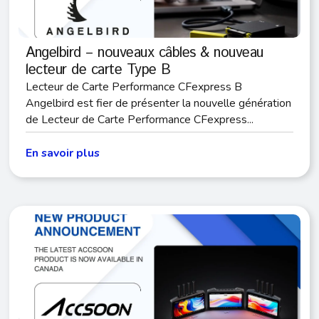
Angelbird – nouveaux câbles & nouveau
lecteur de carte Type B
Lecteur de Carte Performance CFexpress B
Angelbird est fier de présenter la nouvelle génération
de Lecteur de Carte Performance CFexpress...
En savoir plus