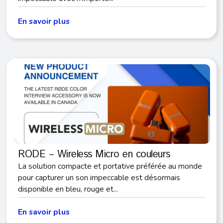
En savoir plus
RODE – Wireless Micro en couleurs
La solution compacte et portative préférée au monde
pour capturer un son impeccable est désormais
disponible en bleu, rouge et...
En savoir plus