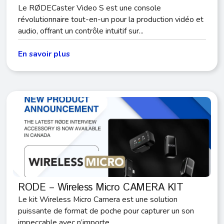
Le RØDECaster Video S est une console
révolutionnaire tout-en-un pour la production vidéo et
audio, offrant un contrôle intuitif sur...
En savoir plus
RODE – Wireless Micro CAMERA KIT
Le kit Wireless Micro Camera est une solution
puissante de format de poche pour capturer un son
impeccable avec n’importe...