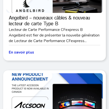
Angelbird – nouveaux câbles & nouveau
lecteur de carte Type B
Lecteur de Carte Performance CFexpress B
Angelbird est fier de présenter la nouvelle génération
de Lecteur de Carte Performance CFexpress...
En savoir plus