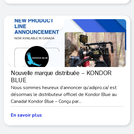
Nouvelle marque distribuée – KONDOR
BLUE
Nous sommes heureux d’annoncer qu’adipro.ca/ est
désormais le distributeur officiel de Kondor Blue au
Canada! Kondor Blue – Conçu par...
En savoir plus