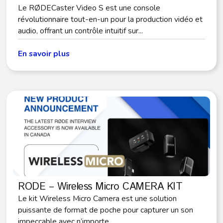
Le RØDECaster Video S est une console
révolutionnaire tout-en-un pour la production vidéo et
audio, offrant un contrôle intuitif sur...
En savoir plus
RODE – Wireless Micro CAMERA KIT
Le kit Wireless Micro Camera est une solution
puissante de format de poche pour capturer un son
impeccable avec n’importe...