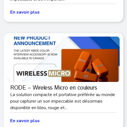
En savoir plus
RODE – Wireless Micro en couleurs
La solution compacte et portative préférée au monde
pour capturer un son impeccable est désormais
disponible en bleu, rouge et...
En savoir plus