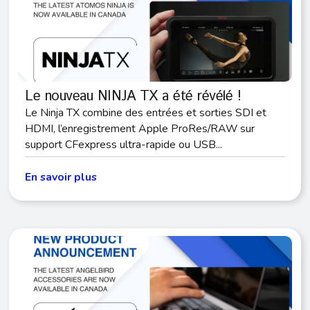
Le nouveau NINJA TX a été révélé !
Le Ninja TX combine des entrées et sorties SDI et
HDMI, l’enregistrement Apple ProRes/RAW sur
support CFexpress ultra-rapide ou USB...
En savoir plus