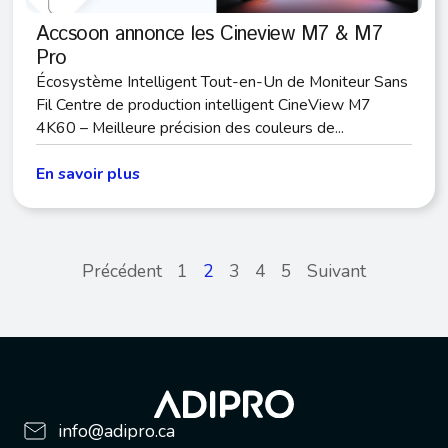
Accsoon annonce les Cineview M7 & M7
Pro
Écosystème Intelligent Tout-en-Un de Moniteur Sans
Fil Centre de production intelligent CineView M7
4K60 – Meilleure précision des couleurs de...
En savoir plus
Précédent
1
2
3
4
5
Suivant
info@adipro.ca