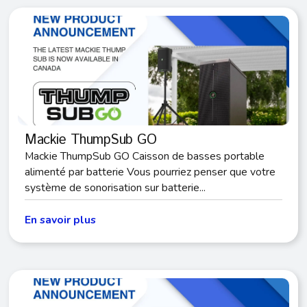
Mackie ThumpSub GO
Mackie ThumpSub GO Caisson de basses portable
alimenté par batterie Vous pourriez penser que votre
système de sonorisation sur batterie...
En savoir plus