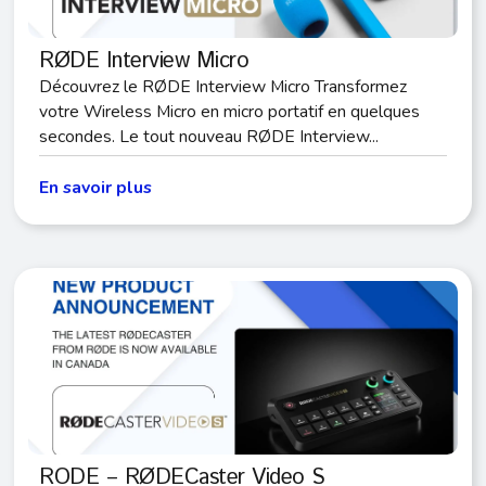
RØDE Interview Micro
Découvrez le RØDE Interview Micro Transformez
votre Wireless Micro en micro portatif en quelques
secondes. Le tout nouveau RØDE Interview...
En savoir plus
RODE – RØDECaster Video S