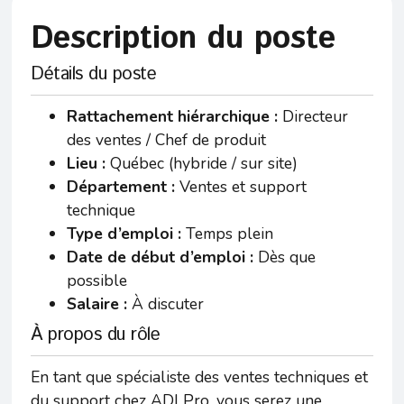
Description du poste
Détails du poste
Rattachement hiérarchique :
Directeur
des ventes / Chef de produit
Lieu :
Québec (hybride / sur site)
Département :
Ventes et support
technique
Type d’emploi :
Temps plein
Date de début d’emploi :
Dès que
possible
Salaire :
À discuter
À propos du rôle
En tant que spécialiste des ventes techniques et
du support chez ADI Pro, vous serez une