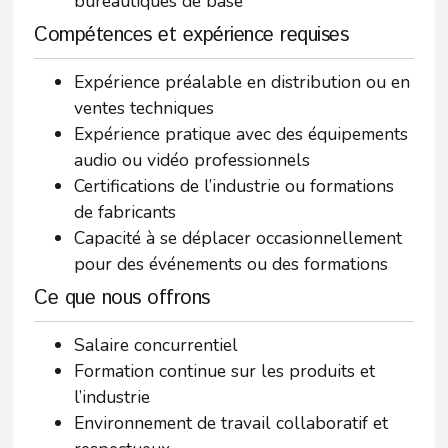
bureautiques de base
Compétences et expérience requises
Expérience préalable en distribution ou en
ventes techniques
Expérience pratique avec des équipements
audio ou vidéo professionnels
Certifications de l’industrie ou formations
de fabricants
Capacité à se déplacer occasionnellement
pour des événements ou des formations
Ce que nous offrons
Salaire concurrentiel
Formation continue sur les produits et
l’industrie
Environnement de travail collaboratif et