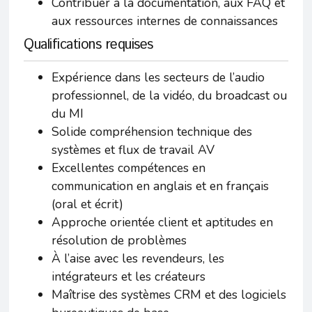
Contribuer à la documentation, aux FAQ et
aux ressources internes de connaissances
Qualifications requises
Expérience dans les secteurs de l’audio
professionnel, de la vidéo, du broadcast ou
du MI
Solide compréhension technique des
systèmes et flux de travail AV
Excellentes compétences en
communication en anglais et en français
(oral et écrit)
Approche orientée client et aptitudes en
résolution de problèmes
À l’aise avec les revendeurs, les
intégrateurs et les créateurs
Maîtrise des systèmes CRM et des logiciels