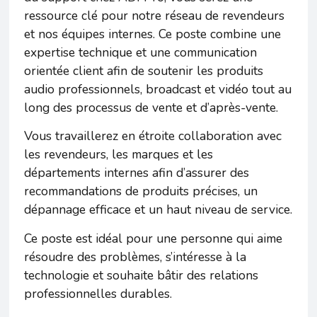
ressource clé pour notre réseau de revendeurs
et nos équipes internes. Ce poste combine une
expertise technique et une communication
orientée client afin de soutenir les produits
audio professionnels, broadcast et vidéo tout au
long des processus de vente et d’après-vente.
Vous travaillerez en étroite collaboration avec
les revendeurs, les marques et les
départements internes afin d’assurer des
recommandations de produits précises, un
dépannage efficace et un haut niveau de service.
Ce poste est idéal pour une personne qui aime
résoudre des problèmes, s’intéresse à la
technologie et souhaite bâtir des relations
professionnelles durables.