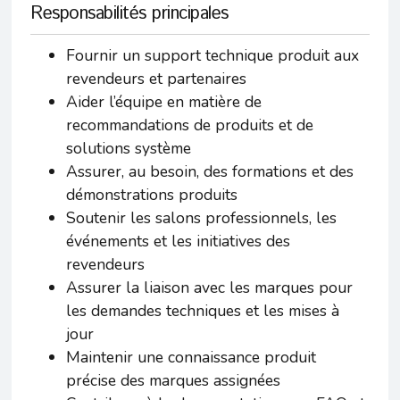
Responsabilités principales
Fournir un support technique produit aux
revendeurs et partenaires
Aider l’équipe en matière de
recommandations de produits et de
solutions système
Assurer, au besoin, des formations et des
démonstrations produits
Soutenir les salons professionnels, les
événements et les initiatives des
revendeurs
Assurer la liaison avec les marques pour
les demandes techniques et les mises à
jour
Maintenir une connaissance produit
précise des marques assignées