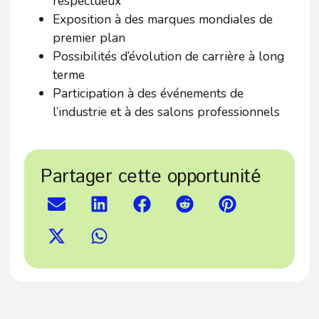
respectueux
Exposition à des marques mondiales de
premier plan
Possibilités d’évolution de carrière à long
terme
Participation à des événements de
l’industrie et à des salons professionnels
Partager cette opportunité