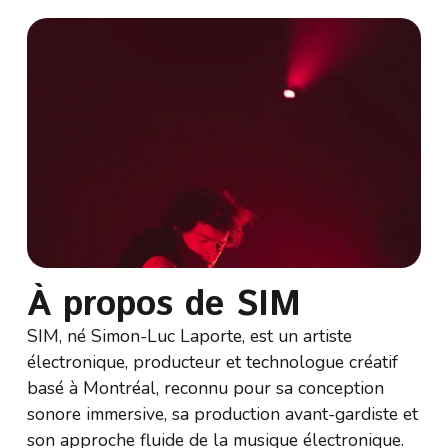
À propos de SIM
SIM, né Simon-Luc Laporte, est un artiste
électronique, producteur et technologue créatif
basé à Montréal, reconnu pour sa conception
sonore immersive, sa production avant-gardiste et
son approche fluide de la musique électronique.