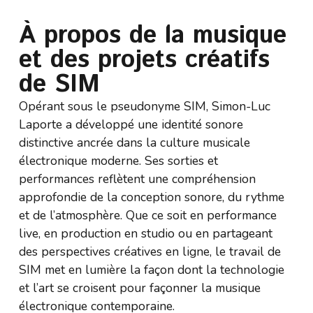
À propos de la musique
et des projets créatifs
de SIM
Opérant sous le pseudonyme SIM, Simon-Luc
Laporte a développé une identité sonore
distinctive ancrée dans la culture musicale
électronique moderne. Ses sorties et
performances reflètent une compréhension
approfondie de la conception sonore, du rythme
et de l’atmosphère. Que ce soit en performance
live, en production en studio ou en partageant
des perspectives créatives en ligne, le travail de
SIM met en lumière la façon dont la technologie
et l’art se croisent pour façonner la musique
électronique contemporaine.