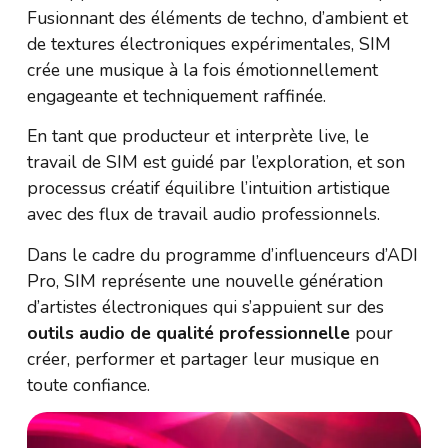
Fusionnant des éléments de techno, d’ambient et
de textures électroniques expérimentales, SIM
crée une musique à la fois émotionnellement
engageante et techniquement raffinée.
En tant que producteur et interprète live, le
travail de SIM est guidé par l’exploration, et son
processus créatif équilibre l’intuition artistique
avec des flux de travail audio professionnels.
Dans le cadre du programme d’influenceurs d’ADI
Pro, SIM représente une nouvelle génération
d’artistes électroniques qui s’appuient sur des
outils audio de qualité professionnelle
pour
créer, performer et partager leur musique en
toute confiance.