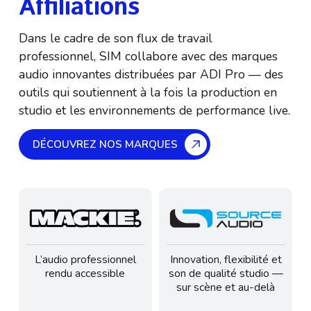
Affiliations
Dans le cadre de son flux de travail
professionnel, SIM collabore avec des marques
audio innovantes distribuées par ADI Pro — des
outils qui soutiennent à la fois la production en
studio et les environnements de performance live.
DÉCOUVREZ NOS MARQUES
L’audio professionnel
Innovation, flexibilité et
rendu accessible
son de qualité studio —
sur scène et au-delà