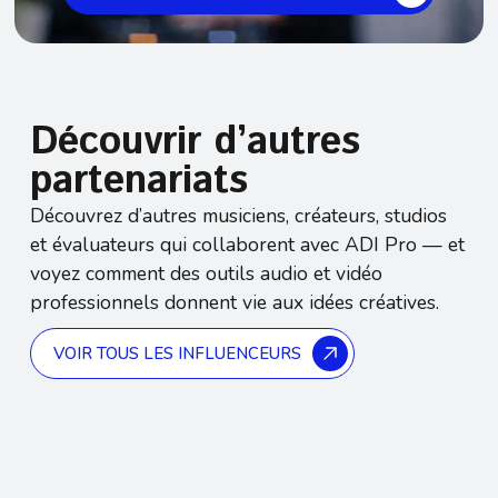
Découvrir d’autres
partenariats
Découvrez d’autres musiciens, créateurs, studios
et évaluateurs qui collaborent avec ADI Pro — et
voyez comment des outils audio et vidéo
professionnels donnent vie aux idées créatives.
VOIR TOUS LES INFLUENCEURS