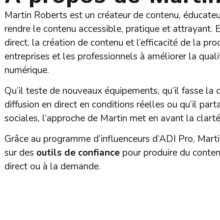
Martin Roberts est un créateur de contenu, éducateu
rendre le contenu accessible, pratique et attrayant. E
direct, la création de contenu et l’efficacité de la pr
entreprises et les professionnels à améliorer la quali
numérique.
Qu’il teste de nouveaux équipements, qu’il fasse la
diffusion en direct en conditions réelles ou qu’il par
sociales, l’approche de Martin met en avant la clarté, 
Grâce au programme d’influenceurs d’ADI Pro, Martin
sur des
outils de confiance
pour produire du conten
direct ou à la demande.