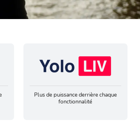
e
Plus de puissance derrière chaque
fonctionnalité