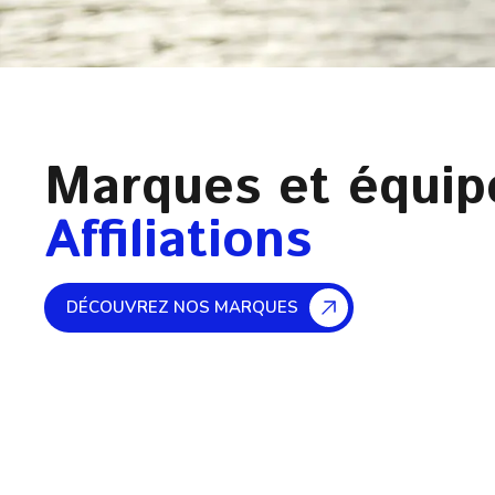
Marques et équi
Affiliations
DÉCOUVREZ NOS MARQUES