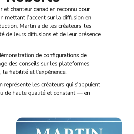
r et chanteur canadien reconnu pour
n mettant l’accent sur la diffusion en
oduction, Martin aide les créateurs, les
té de leurs diffusions et de leur présence
 démonstration de configurations de
tage des conseils sur les plateformes
la fiabilité et l’expérience.
 représente les créateurs qui s’appuient
u de haute qualité et constant — en