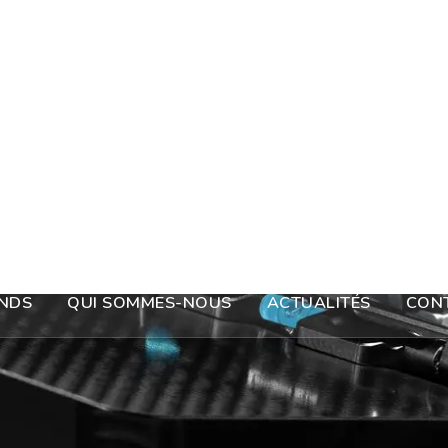
NDS
QUI SOMMES-NOUS
ACTUALITÉS
CON