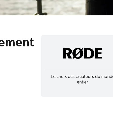
pement
Le choix des créateurs du mond
entier