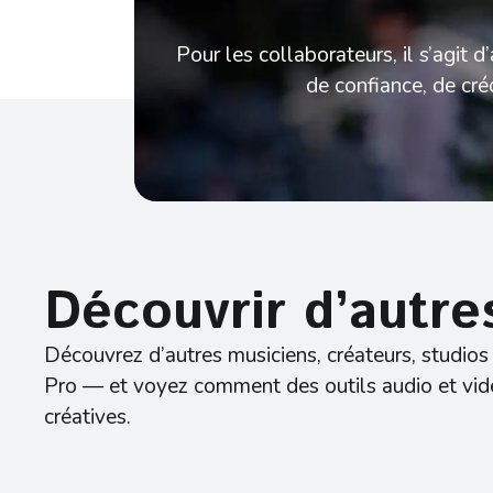
Pour les collaborateurs, il s’agit d’
de confiance, de cré
Découvrir d’autre
Découvrez d’autres musiciens, créateurs, studios
Pro — et voyez comment des outils audio et vid
créatives.