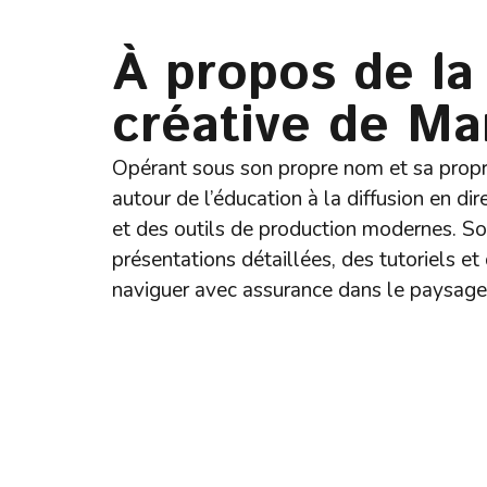
À propos de la
créative de Ma
Opérant sous son propre nom et sa prop
autour de l’éducation à la diffusion en di
et des outils de production modernes. So
présentations détaillées, des tutoriels et
naviguer avec assurance dans le paysage