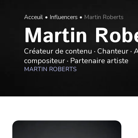
Acceuil
•
Influencers
•
Martin Roberts
Martin Rob
Créateur de contenu · Chanteur · 
compositeur · Partenaire artiste
MARTIN ROBERTS