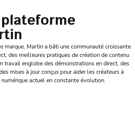
 plateforme
rtin
re marque, Martin a bâti une communauté croissante
rect, des meilleures pratiques de création de contenu
n travail englobe des démonstrations en direct, des
 des mises à jour conçus pour aider les créateurs à
 numérique actuel en constante évolution.